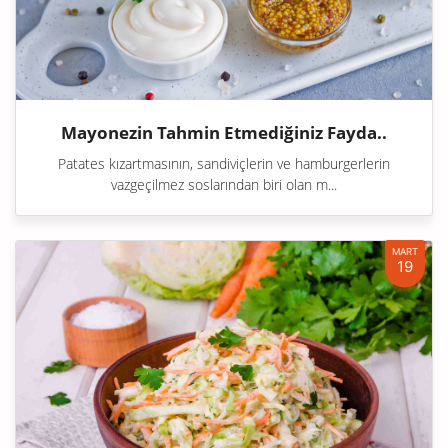
Mayonezin Tahmin Etmediğiniz Fayda..
Patates kızartmasının, sandiviçlerin ve hamburgerlerin
vazgeçilmez soslarından biri olan m...
MART
19