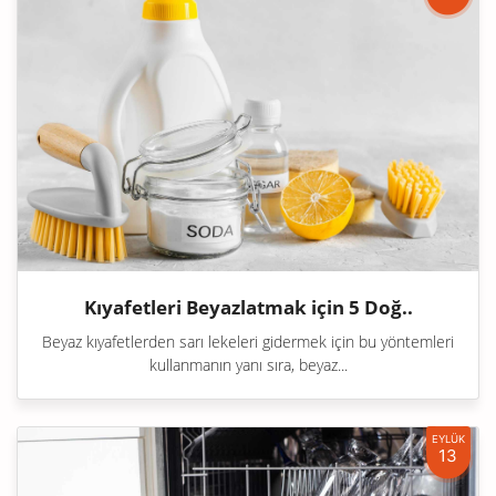
Kıyafetleri Beyazlatmak için 5 Doğ..
Beyaz kıyafetlerden sarı lekeleri gidermek için bu yöntemleri
kullanmanın yanı sıra, beyaz...
EYLÜK
13