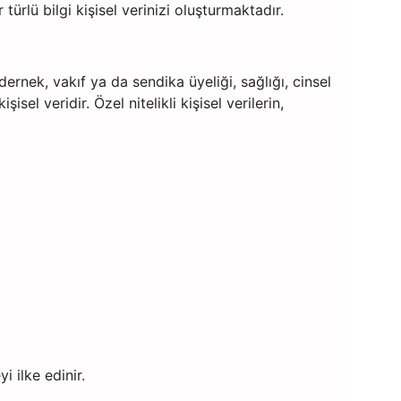
türlü bilgi kişisel verinizi oluşturmaktadır.
, dernek, vakıf ya da sendika üyeliği, sağlığı, cinsel
isel veridir. Özel nitelikli kişisel verilerin,
ilke edinir.