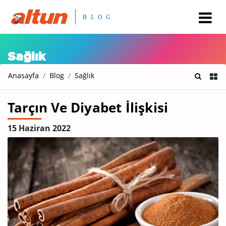
Sağlık
Anasayfa
Blog
Sağlık
Tarçın Ve Diyabet İlişkisi
15 Haziran 2022