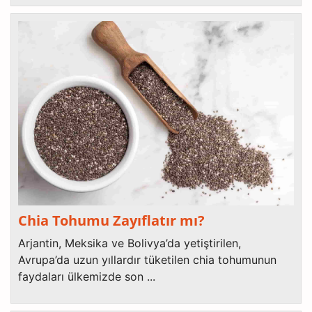
Chia Tohumu Zayıflatır mı?
Arjantin, Meksika ve Bolivya’da yetiştirilen,
Avrupa’da uzun yıllardır tüketilen chia tohumunun
faydaları ülkemizde son ...