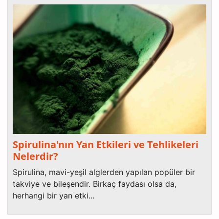
Spirulina'nın Yan Etkileri ve Tehlikeleri
Nelerdir?
Spirulina, mavi-yeşil alglerden yapılan popüler bir
takviye ve bileşendir. Birkaç faydası olsa da,
herhangi bir yan etki...