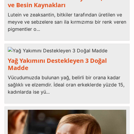
ve Besin Kaynakları
Lutein ve zeaksantin, bitkiler tarafından üretilen ve
meyve ve sebzelere sarı ila kırmızımsı bir renk veren
pigmentler o...
Yağ Yakımını Destekleyen 3 Doğal
Madde
Vücudumuzda bulunan yağ, belirli bir orana kadar
sağlıklı ve elzemdir. İdeal oran erkeklerde yüzde 15,
kadınlarda ise yü...