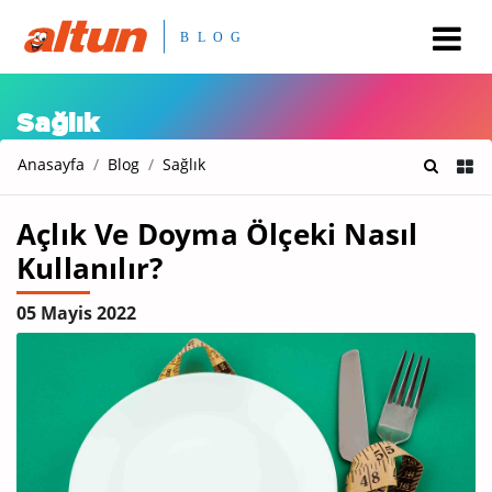
Sağlık
Anasayfa
Blog
Sağlık
Açlık Ve Doyma Ölçeki Nasıl
Kullanılır?
05 Mayis 2022