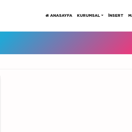
ANASAYFA
KURUMSAL
INSERT
M